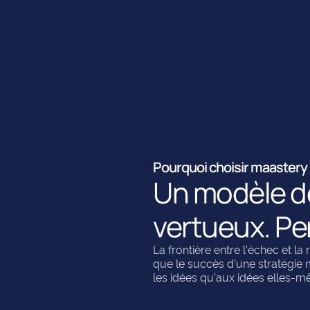
Pourquoi choisir maastery
Un modèle de
vertueux. Pe
La frontière entre l’échec et 
que le succès d’une stratégie
les idées qu’aux idées elles-m