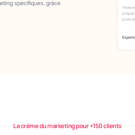
ting spécifiques, grâce
La crème du marketing pour +150 clients